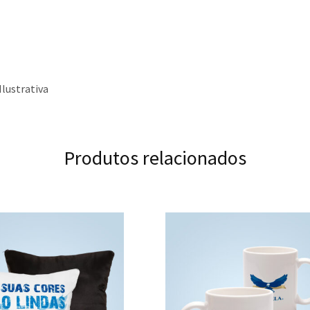
lustrativa
Produtos relacionados