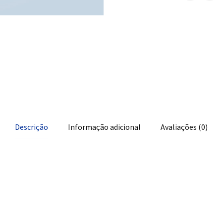
Descrição
Informação adicional
Avaliações (0)