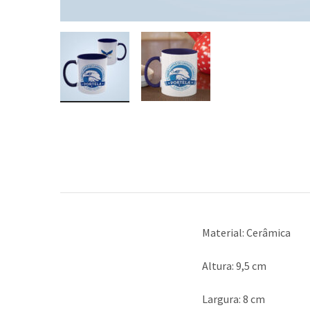
Material: Cerâmica
Altura: 9,5 cm
Largura: 8 cm