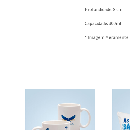
Profundidade: 8 cm
Capacidade: 300ml
* Imagem Meramente I