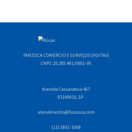
FANZOCA COMÉRCIO E SERVIÇOS DIGITAIS
CNPJ: 25.285.491/0001-95
Avenida Cassandoca 457
03169010, SP
atendimento@fanzoca.com
(11) 2601-1608