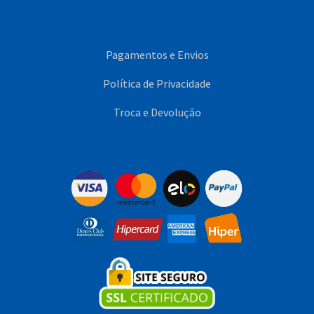
Pagamentos e Envios
Política de Privacidade
Troca e Devolução