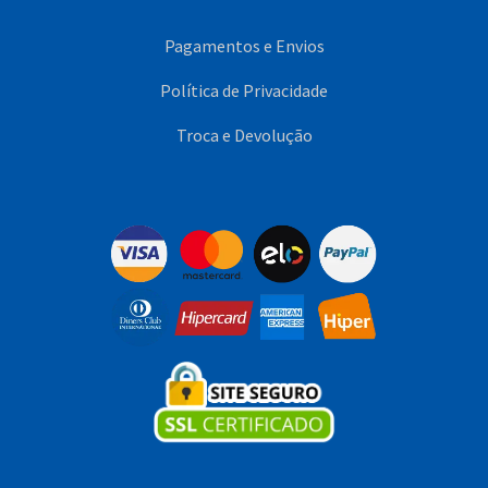
Pagamentos e Envios
Política de Privacidade
Troca e Devolução