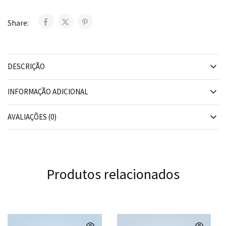
Share:
DESCRIÇÃO
INFORMAÇÃO ADICIONAL
AVALIAÇÕES (0)
Produtos relacionados