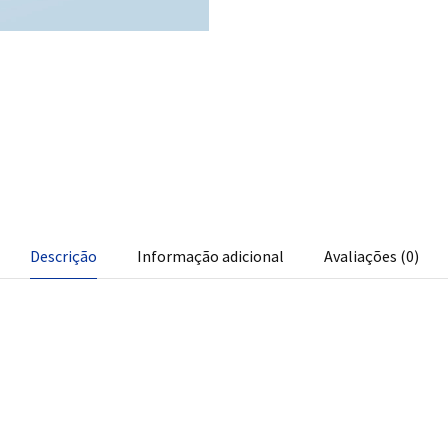
Descrição
Informação adicional
Avaliações (0)