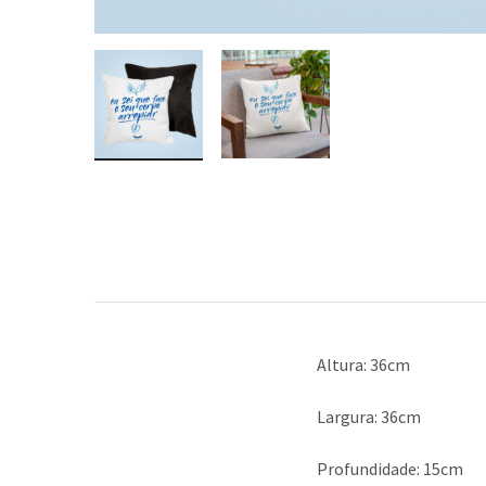
Altura: 36cm
Largura: 36cm
Profundidade: 15cm