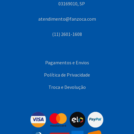
03169010, SP
atendimento@fanzoca.com
(11) 2601-1608
Pagamentos e Envios
Política de Privacidade
Troca e Devolução