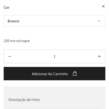
Cor
100 em estoque
Adicionar Ao Carrinho
Simulação de frete