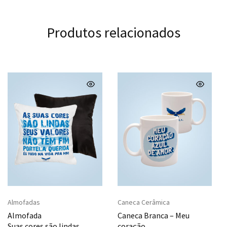
Produtos relacionados
Almofadas
Caneca Cerâmica
Almofada
Caneca Branca – Meu
Suas cores são lindas
coração