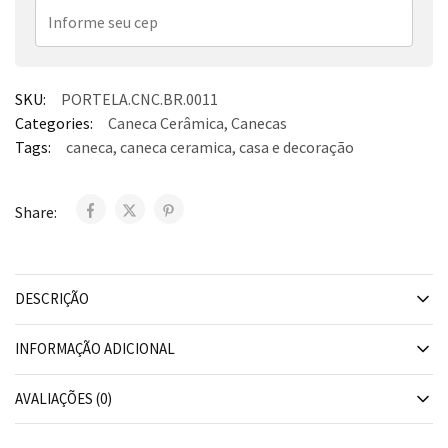
SKU:
PORTELA.CNC.BR.0011
Categories:
Caneca Cerâmica
,
Canecas
Tags:
caneca
,
caneca ceramica
,
casa e decoração
Share:
DESCRIÇÃO
INFORMAÇÃO ADICIONAL
AVALIAÇÕES (0)