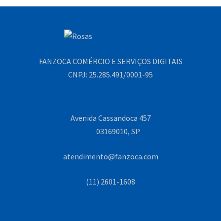
FANZOCA COMÉRCIO E SERVIÇOS DIGITAIS
CNPJ: 25.285.491/0001-95
Avenida Cassandoca 457
03169010, SP
atendimento@fanzoca.com
(11) 2601-1608