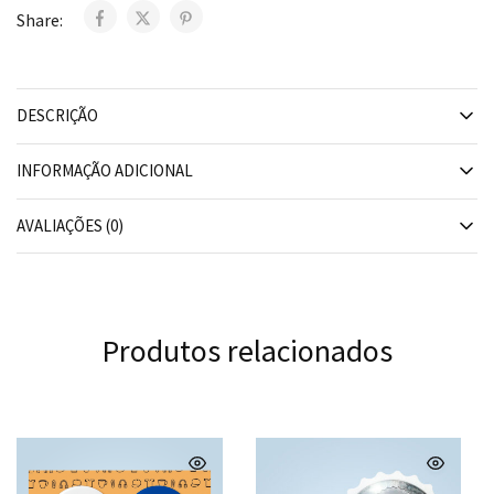
Share:
DESCRIÇÃO
INFORMAÇÃO ADICIONAL
AVALIAÇÕES (0)
Produtos relacionados