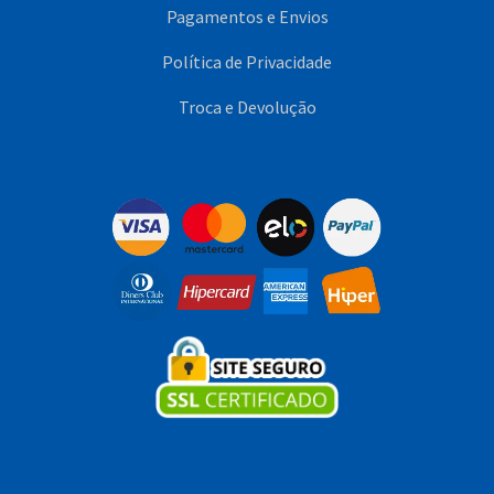
Pagamentos e Envios
Política de Privacidade
Troca e Devolução