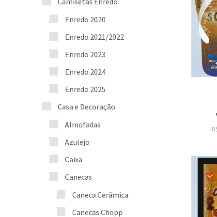
Camisetas Enredo
Enredo 2020
Enredo 2021/2022
Enredo 2023
Enredo 2024
Enredo 2025
Casa e Decoração
Almofadas
R
Azulejo
Caixa
Canecas
Caneca Cerâmica
Canecas Chopp