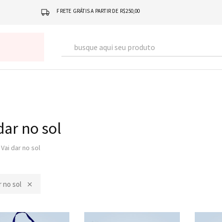
FRETE GRÁTIS A PARTIR DE R$250,00
dar no sol
Vai dar no sol
r no sol