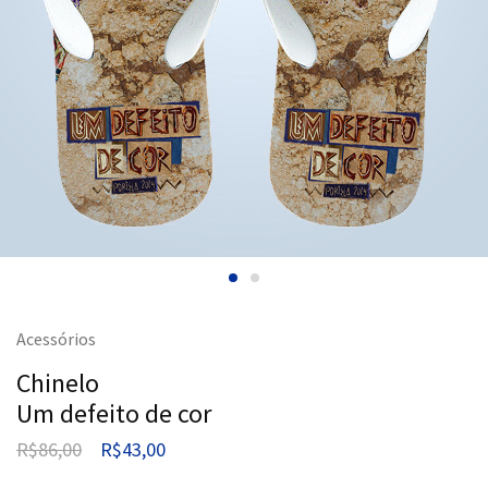
Acessórios
Chinelo
Um defeito de cor
R$
86,00
R$
43,00