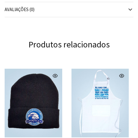
AVALIAÇÕES (0)
Produtos relacionados