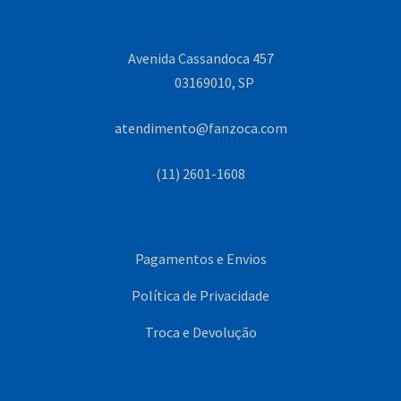
Avenida Cassandoca 457
03169010, SP
atendimento@fanzoca.com
(11) 2601-1608
Pagamentos e Envios
Política de Privacidade
Troca e Devolução