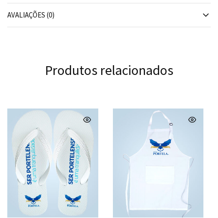
AVALIAÇÕES (0)
Produtos relacionados