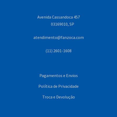
Avenida Cassandoca 457
03169010, SP
atendimento@fanzoca.com
(11) 2601-1608
Pagamentos e Envios
Política de Privacidade
Troca e Devolução