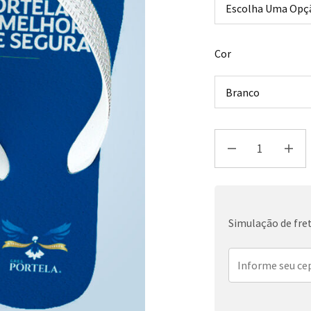
Cor
Simulação de fre