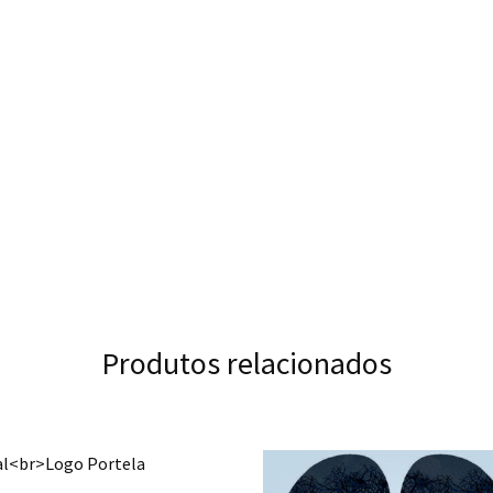
Produtos relacionados