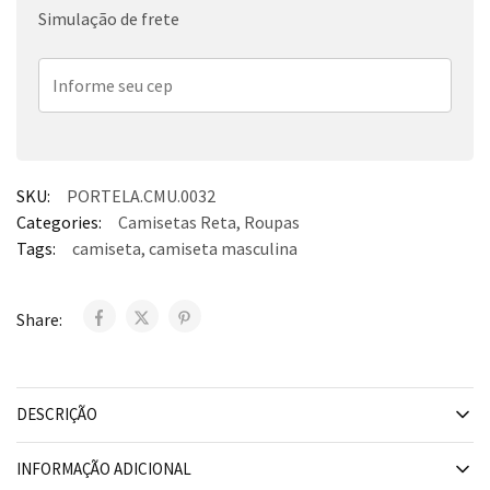
Simulação de frete
SKU:
PORTELA.CMU.0032
Categories:
Camisetas Reta
,
Roupas
Tags:
camiseta
,
camiseta masculina
Share:
DESCRIÇÃO
INFORMAÇÃO ADICIONAL