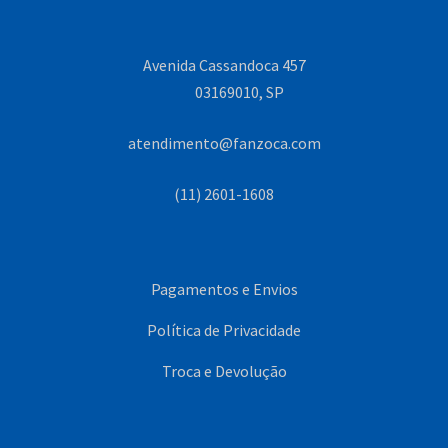
Avenida Cassandoca 457
03169010, SP
atendimento@fanzoca.com
(11) 2601-1608
Pagamentos e Envios
Política de Privacidade
Troca e Devolução