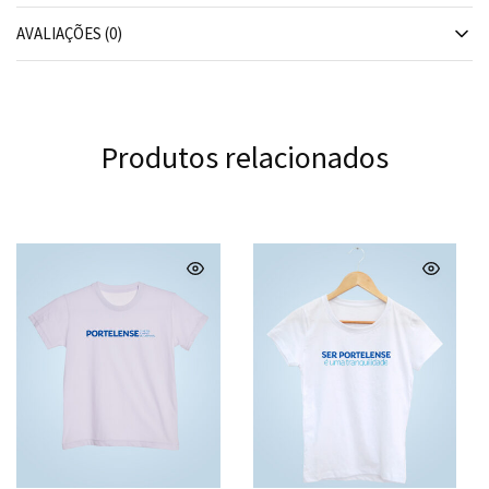
AVALIAÇÕES (0)
Produtos relacionados