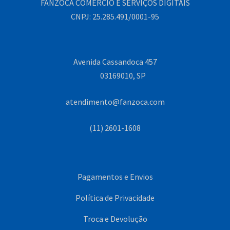
FANZOCA COMÉRCIO E SERVIÇOS DIGITAIS
CNPJ: 25.285.491/0001-95
Avenida Cassandoca 457
03169010, SP
atendimento@fanzoca.com
(11) 2601-1608
Pagamentos e Envios
Política de Privacidade
Troca e Devolução