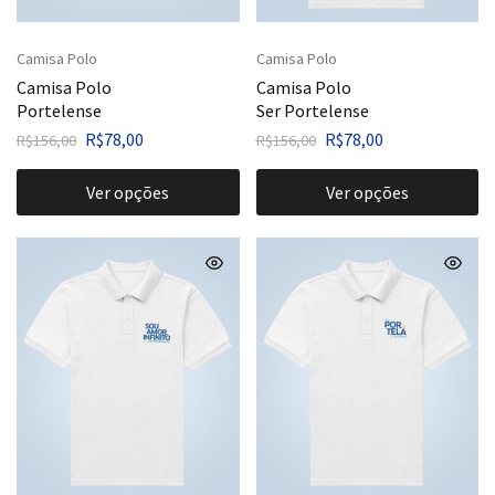
Camisa Polo
Camisa Polo
Camisa Polo
Camisa Polo
Portelense
Ser Portelense
R$
78,00
R$
78,00
R$
156,00
R$
156,00
Ver opções
Ver opções