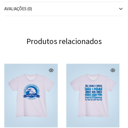
AVALIAÇÕES (0)
Produtos relacionados