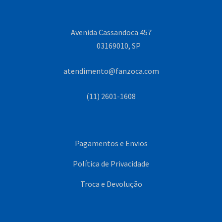
Avenida Cassandoca 457
03169010, SP
atendimento@fanzoca.com
(11) 2601-1608
Pagamentos e Envios
Política de Privacidade
Troca e Devolução