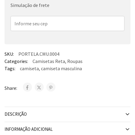
Simulação de frete
SKU:
PORTELA.CMU.0004
Categories:
Camisetas Reta
,
Roupas
Tags:
camiseta
,
camiseta masculina
Share:
DESCRIÇÃO
INFORMAÇÃO ADICIONAL