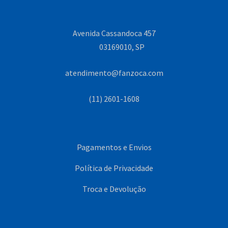
Avenida Cassandoca 457
03169010, SP
atendimento@fanzoca.com
(11) 2601-1608
Pagamentos e Envios
Política de Privacidade
Troca e Devolução