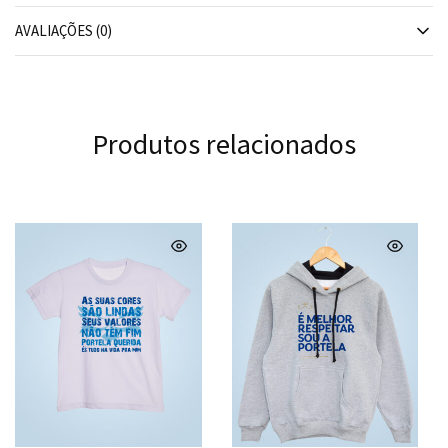
AVALIAÇÕES (0)
Produtos relacionados