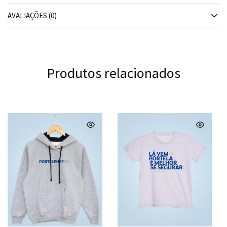
AVALIAÇÕES (0)
Produtos relacionados