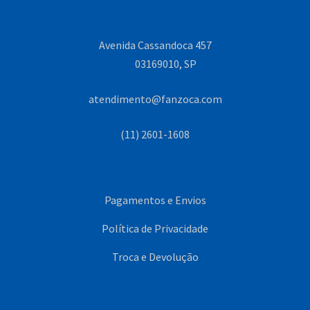
Avenida Cassandoca 457
03169010, SP
atendimento@fanzoca.com
(11) 2601-1608
Pagamentos e Envios
Política de Privacidade
Troca e Devolução