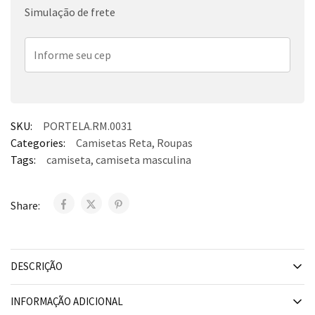
Simulação de frete
SKU:
PORTELA.RM.0031
Categories:
Camisetas Reta
,
Roupas
Tags:
camiseta
,
camiseta masculina
Share:
DESCRIÇÃO
INFORMAÇÃO ADICIONAL