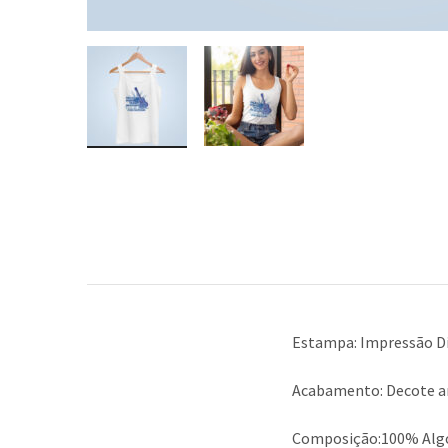
Estampa: Impressão Di
Acabamento: Decote a
Composição:100% Alg