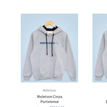
Moletons
Moletom Cinza
Portelense