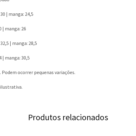
: 30 | manga: 24,5
30 | manga: 26
: 32,5 | manga: 28,5
34 | manga: 30,5
. Podem ocorrer pequenas variações.
ustrativa.
Produtos relacionados