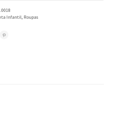
.0018
ta Infantil
,
Roupas