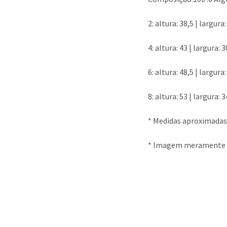
2: altura: 38,5 | largura
4: altura: 43 | largura: 
6: altura: 48,5 | largura
8: altura: 53 | largura: 
* Medidas aproximadas
* Imagem meramente il