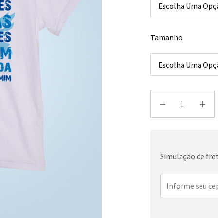
Tamanho
Simulação de fre