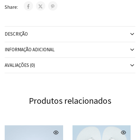
Share:
DESCRIÇÃO
INFORMAÇÃO ADICIONAL
AVALIAÇÕES (0)
Produtos relacionados