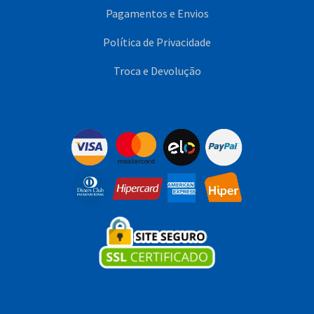
Pagamentos e Envios
Política de Privacidade
Troca e Devolução