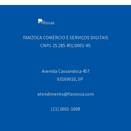
FANZOCA COMÉRCIO E SERVIÇOS DIGITAIS
CNPJ: 25.285.491/0001-95
Avenida Cassandoca 457
03169010, SP
atendimento@fanzoca.com
(11) 2601-1608