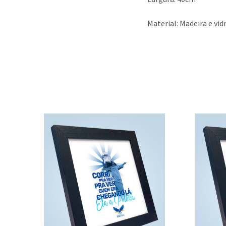
Material: Madeira e vid