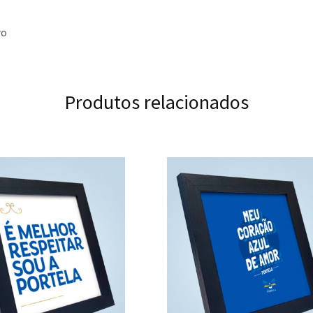
ro
Produtos relacionados