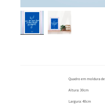
Quadro em moldura de
Altura: 30cm
Largura: 40cm