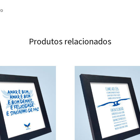
ro
Produtos relacionados