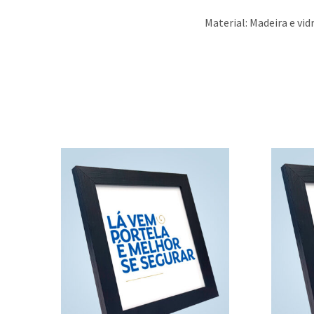
Material: Madeira e vid