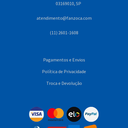
03169010, SP
atendimento@fanzoca.com
(11) 2601-1608
Pagamentos e Envios
Política de Privacidade
Troca e Devolução