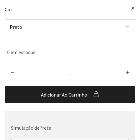
Cor
10 em estoque
Adicionar Ao Carrinho
Simulação de frete