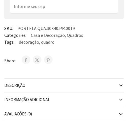
SKU:
PORTELA.QUA.30X40.PR.0019
Categories:
Casa e Decoração
,
Quadros
Tags:
decoração
,
quadro
Share:
DESCRIÇÃO
INFORMAÇÃO ADICIONAL
AVALIAÇÕES (0)