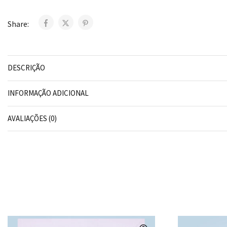
Share:
DESCRIÇÃO
INFORMAÇÃO ADICIONAL
AVALIAÇÕES (0)