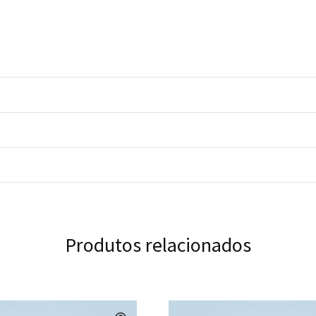
Produtos relacionados