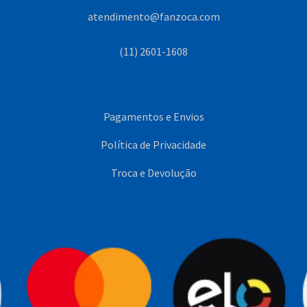
atendimento@fanzoca.com
(11) 2601-1608
Pagamentos e Envios
Política de Privacidade
Troca e Devolução