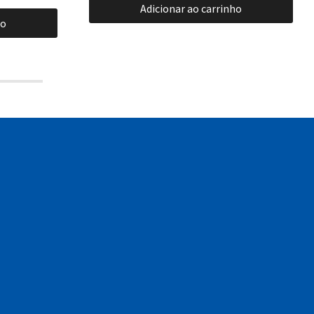
Adicionar ao carrinho
ho