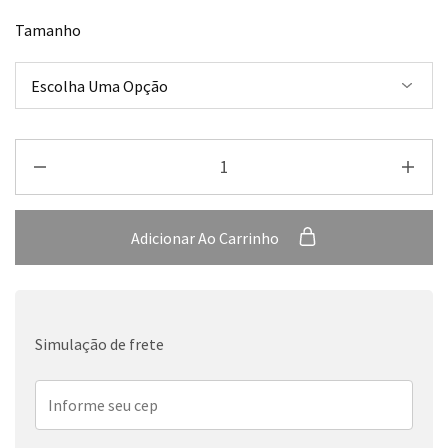
Tamanho
Adicionar Ao Carrinho
Simulação de frete