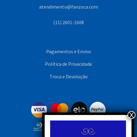
atendimento@fanzoca.com
(11) 2601-1608
Pagamentos e Envios
Política de Privacidade
Troca e Devolução