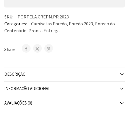
SKU:
PORTELA.CREPM.PR.2023
Categories:
Camisetas Enredo
,
Enredo 2023
,
Enredo do
Centenário
,
Pronta Entrega
Share:
DESCRIÇÃO
INFORMAÇÃO ADICIONAL
AVALIAÇÕES (0)