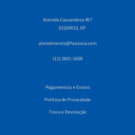
Avenida Cassandoca 457
03169010, SP
atendimento@fanzoca.com
(11) 2601-1608
Pagamentos e Envios
Política de Privacidade
Troca e Devolução