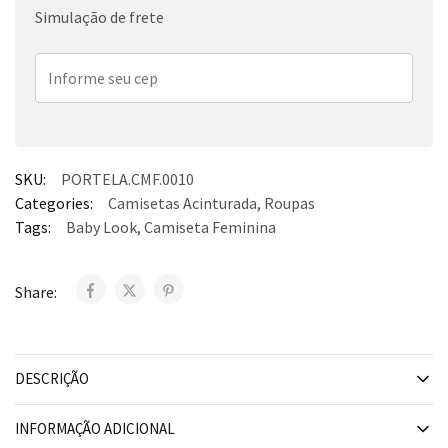
Simulação de frete
SKU:
PORTELA.CMF.0010
Categories:
Camisetas Acinturada
,
Roupas
Tags:
Baby Look
,
Camiseta Feminina
Share:
DESCRIÇÃO
INFORMAÇÃO ADICIONAL