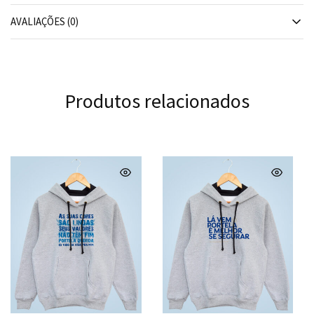
AVALIAÇÕES (0)
Produtos relacionados