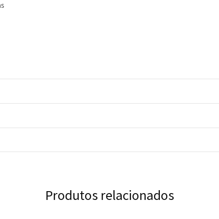
as
Produtos relacionados