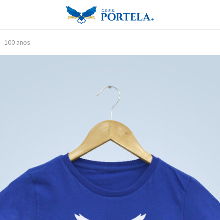
– 100 anos