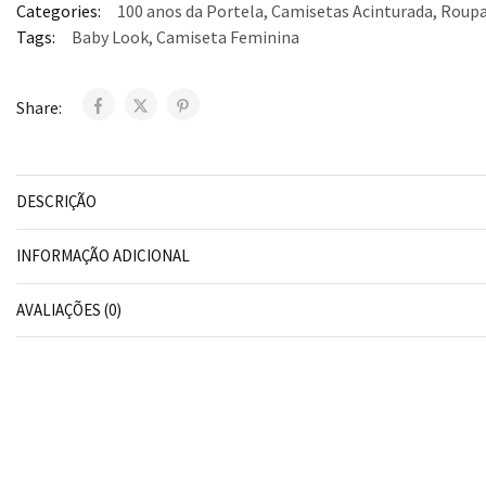
Categories:
100 anos da Portela
,
Camisetas Acinturada
,
Roup
Tags:
Baby Look
,
Camiseta Feminina
Share:
DESCRIÇÃO
INFORMAÇÃO ADICIONAL
AVALIAÇÕES (0)