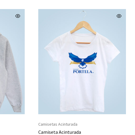
Camisetas Acinturada
Camiseta Acinturada