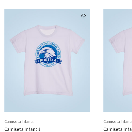
Camiseta Infantil
Camiseta Infanti
Camiseta Infantil
Camiseta Infa