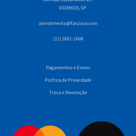
03169010, SP
atendimento@fanzoca.com
(11) 2601-1608
Pagamentos e Envios
Política de Privacidade
Troca e Devolução