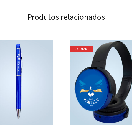
Produtos relacionados
ESGOTADO