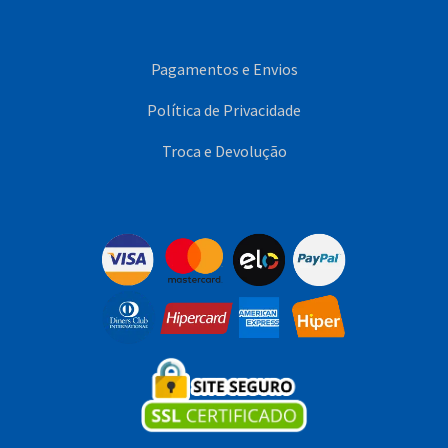
Pagamentos e Envios
Política de Privacidade
Troca e Devolução