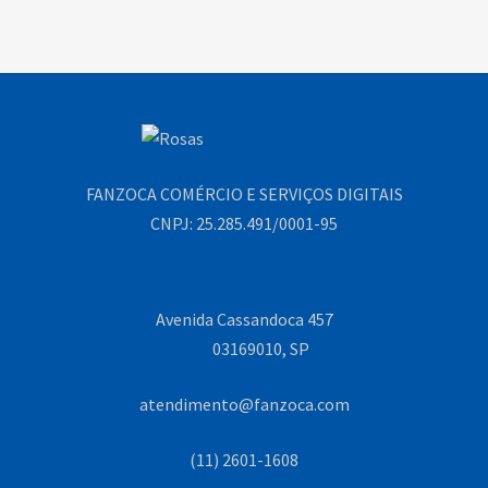
FANZOCA COMÉRCIO E SERVIÇOS DIGITAIS
CNPJ: 25.285.491/0001-95
Avenida Cassandoca 457
03169010, SP
atendimento@fanzoca.com
(11) 2601-1608